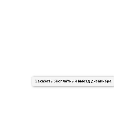
Заказать бесплатный выезд дизайнера