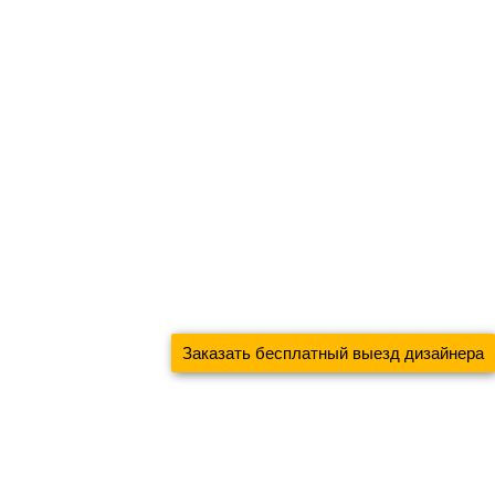
Заказать бесплатный выезд дизайнера