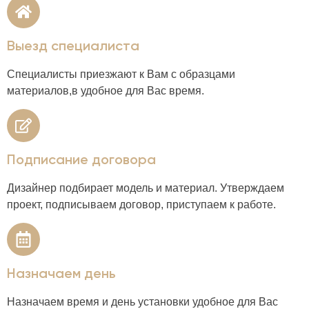
Выезд специалиста
Специалисты приезжают к Вам с образцами
материалов,в удобное для Вас время.
Подписание договора
Дизайнер подбирает модель и материал. Утверждаем
проект, подписываем договор, приступаем к работе.
Назначаем день
Назначаем время и день установки удобное для Вас