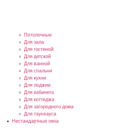
Потолочные
Для зала
Для гостиной
Для детской
Для ванной
Для спальни
Для кухни
Для лоджии
Для кабинета
Для коттеджа
Для загородного дома
Для таунхауса
Нестандартные окна