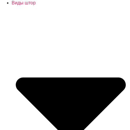
Виды штор