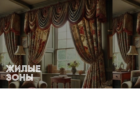
ЖИЛЫЕ
ЗОНЫ