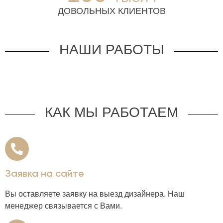
ДОВОЛЬНЫХ КЛИЕНТОВ
НАШИ РАБОТЫ
КАК МЫ РАБОТАЕМ
Заявка на сайте
Вы оставляете заявку на выезд дизайнера. Наш
менеджер связывается с Вами.