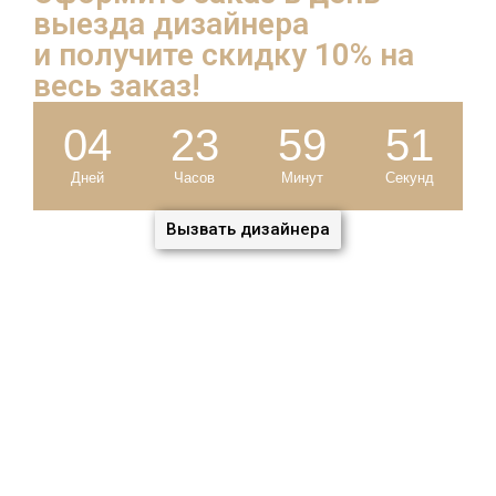
выезда дизайнера
и
получите скидку 10%
на
весь заказ!
04
23
59
49
Дней
Часов
Минут
Секунд
Вызвать дизайнера