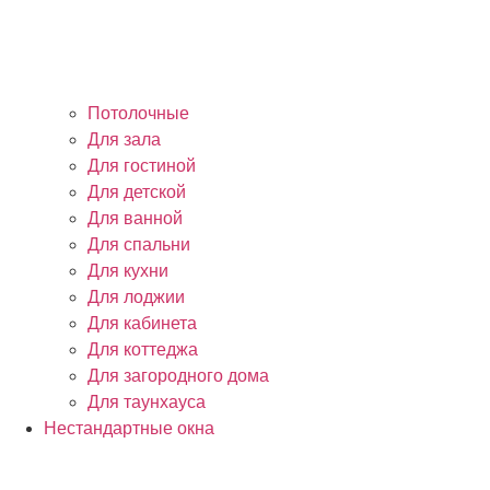
Потолочные
Для зала
Для гостиной
Для детской
Для ванной
Для спальни
Для кухни
Для лоджии
Для кабинета
Для коттеджа
Для загородного дома
Для таунхауса
Нестандартные окна