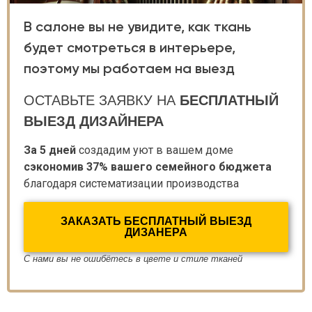
В салоне вы не увидите, как ткань
будет смотреться в интерьере,
поэтому мы работаем на выезд
ОСТАВЬТЕ ЗАЯВКУ НА
БЕСПЛАТНЫЙ
ВЫЕЗД ДИЗАЙНЕРА
За 5 дней
создадим уют в вашем доме
сэкономив 37% вашего семейного бюджета
благодаря систематизации производства
ЗАКАЗАТЬ БЕСПЛАТНЫЙ ВЫЕЗД
ДИЗАНЕРА
С нами вы не ошибётесь в цвете и стиле тканей