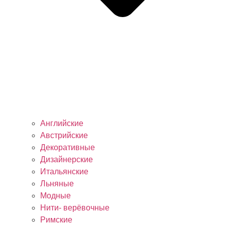
Английские
Австрийские
Декоративные
Дизайнерские
Итальянские
Льняные
Модные
Нити- верёвочные
Римские