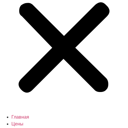
Главная
Цены