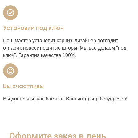
Установим под ключ
Наш мастер установит карниз, дизайнер погладит,
отпарит, повесит сшитые шторы. Мы все делаем "под
ключ". Гарантия качества 100%.
Вы счастливы
Вы довольны, улыбаетесь, Ваш интерьер безупречен!
Оформите заказ в день