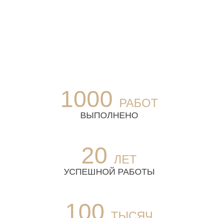
1000
РАБОТ
ВЫПОЛНЕНО
20
ЛЕТ
УСПЕШНОЙ РАБОТЫ
100
ТЫСЯЧ