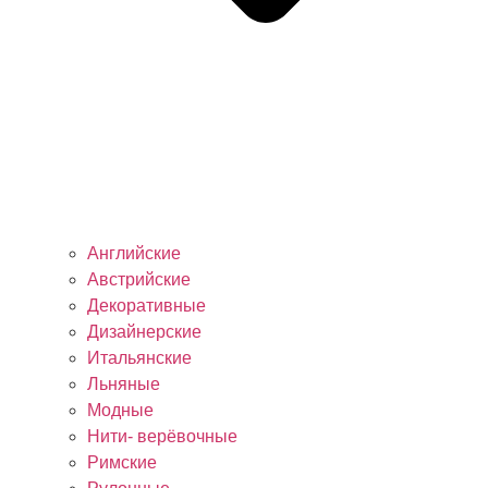
Английские
Австрийские
Декоративные
Дизайнерские
Итальянские
Льняные
Модные
Нити- верёвочные
Римские