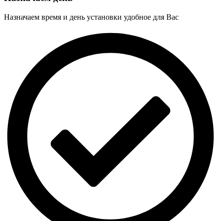
Назначаем время и день установки удобное для Вас