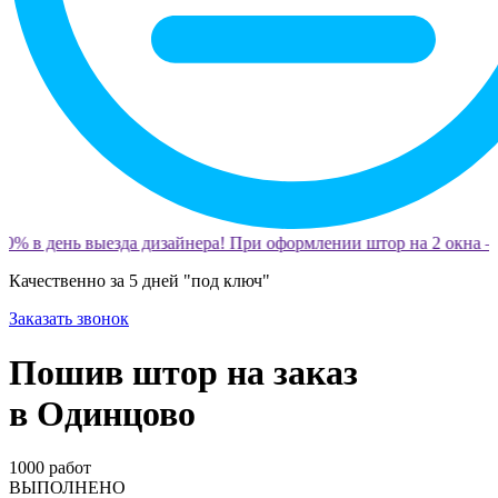
0% в день выезда дизайнера! При оформлении штор на 2 окна —
Качественно за 5 дней "под ключ"
Заказать звонок
Пошив штор на заказ
в Одинцово
1000
работ
ВЫПОЛНЕНО