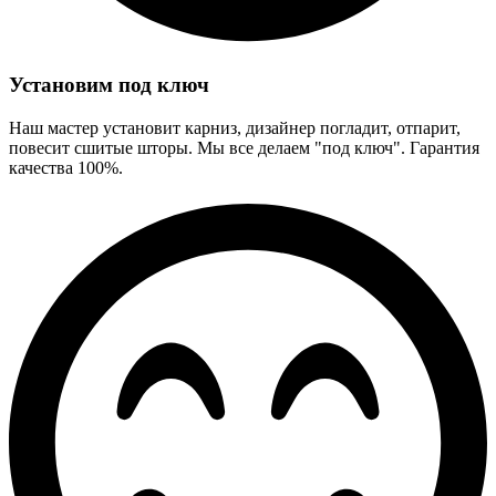
Установим под ключ
Наш мастер установит карниз, дизайнер погладит, отпарит,
повесит сшитые шторы. Мы все делаем "под ключ". Гарантия
качества 100%.