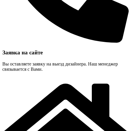
Заявка на сайте
Вы оставляете заявку на выезд дизайнера. Наш менеджер
связывается с Вами.