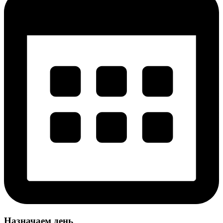
Назначаем день