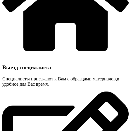
Выезд специалиста
Специалисты приезжают к Вам с образцами материалов,в
удобное для Вас время.