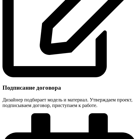
Подписание договора
Дизайнер подбирает модель и материал. Утверждаем проект,
подписываем договор, приступаем к работе.