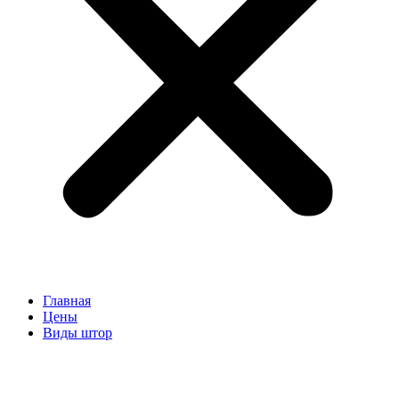
Главная
Цены
Виды штор