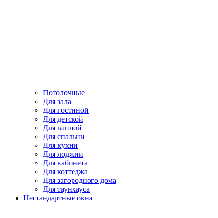
Потолочные
Для зала
Для гостиной
Для детской
Для ванной
Для спальни
Для кухни
Для лоджии
Для кабинета
Для коттеджа
Для загородного дома
Для таунхауса
Нестандартные окна