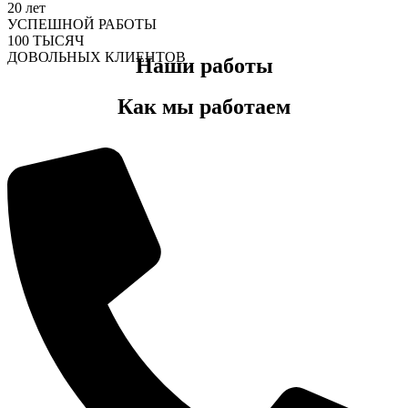
20
лет
УСПЕШНОЙ РАБОТЫ
100
ТЫСЯЧ
ДОВОЛЬНЫХ КЛИЕНТОВ
Наши работы
Как мы работаем