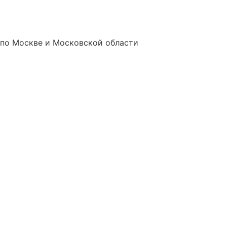
 по Москве и Московской области