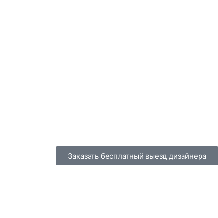
Заказать бесплатный выезд дизайнера