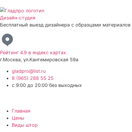
Дизайн-студия
Бесплатный выезд дизайнера с образцами материалов
Рейтинг 4.9 в яндекс картах
г.Москва, ул.Кантемировская 59а
gladpro@list.ru
8 (965) 288 55 25
с 9:00 до 20:00 без выходных
Главная
Цены
Виды штор