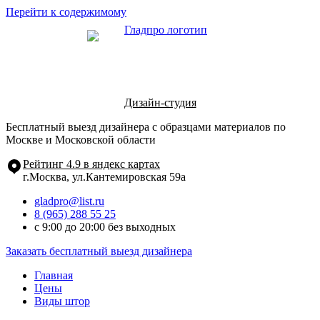
Перейти к содержимому
Дизайн-студия
Бесплатный выезд дизайнера с образцами материалов по
Москве и Московской области
Рейтинг 4.9 в яндекс картах
г.Москва, ул.Кантемировская 59а
gladpro@list.ru
8 (965) 288 55 25
с 9:00 до 20:00 без выходных
Заказать бесплатный выезд дизайнера
Главная
Цены
Виды штор