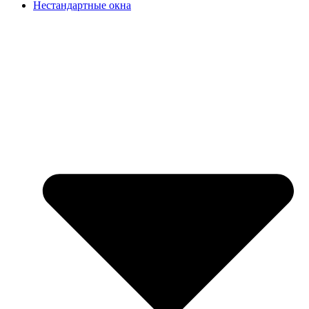
Нестандартные окна