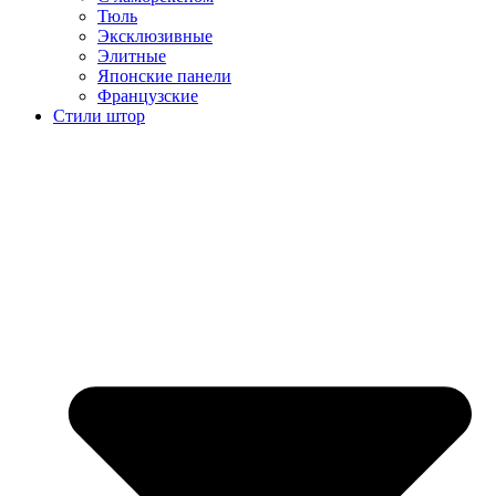
Тюль
Эксклюзивные
Элитные
Японские панели
Французские
Стили штор