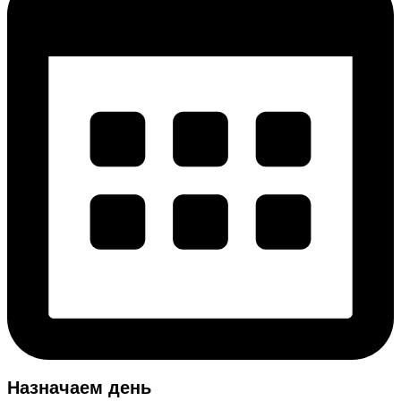
Назначаем день