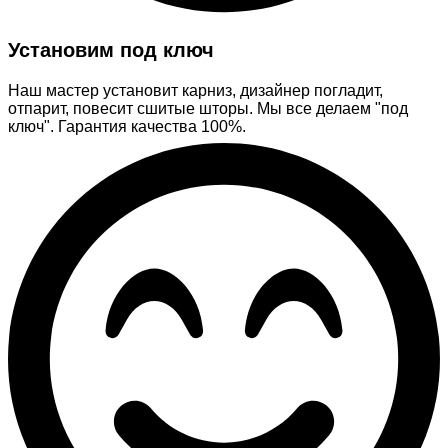
Установим под ключ
Наш мастер установит карниз, дизайнер погладит,
отпарит, повесит сшитые шторы. Мы все делаем "под
ключ". Гарантия качества 100%.