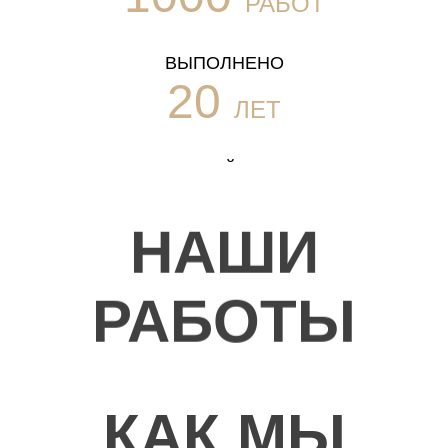
РАБОТ
ВЫПОЛНЕНО
20
ЛЕТ
УСПЕШНОЙ РАБОТЫ
100
ТЫСЯЧ
НАШИ
ДОВОЛЬНЫХ КЛИЕНТОВ
РАБОТЫ
КАК МЫ