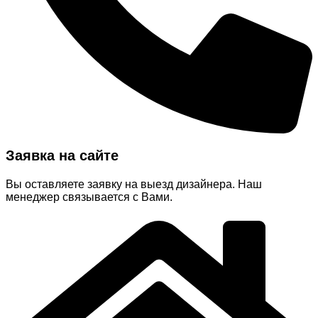
Заявка на сайте
Вы оставляете заявку на выезд дизайнера. Наш
менеджер связывается с Вами.