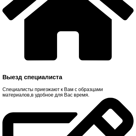
Выезд специалиста
Специалисты приезжают к Вам с образцами
материалов,в удобное для Вас время.