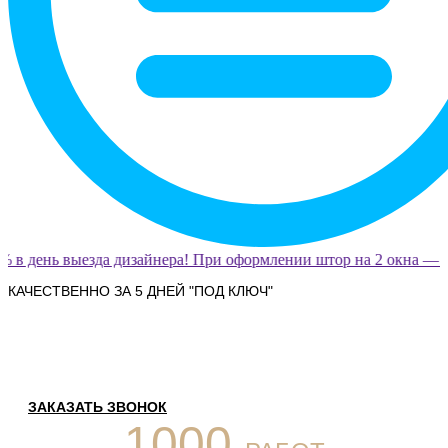
 в день выезда дизайнера! При оформлении штор на 2 окна — о
КАЧЕСТВЕННО ЗА 5 ДНЕЙ "ПОД КЛЮЧ"
ПОШИВ ШТОР НА ЗАКАЗ
В ДЗЕРЖИНСКЕ
ЗАКАЗАТЬ ЗВОНОК
1000