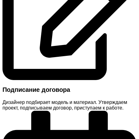
Подписание договора
Дизайнер подбирает модель и материал. Утверждаем
проект, подписываем договор, приступаем к работе.