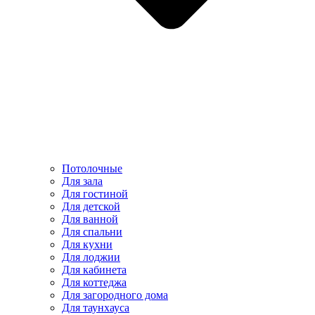
Потолочные
Для зала
Для гостиной
Для детской
Для ванной
Для спальни
Для кухни
Для лоджии
Для кабинета
Для коттеджа
Для загородного дома
Для таунхауса