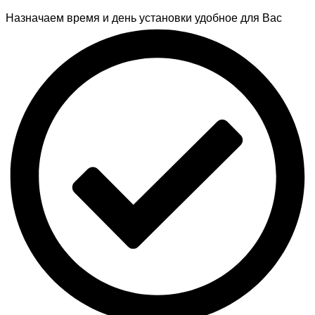
Назначаем время и день установки удобное для Вас