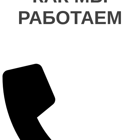
РАБОТАЕМ