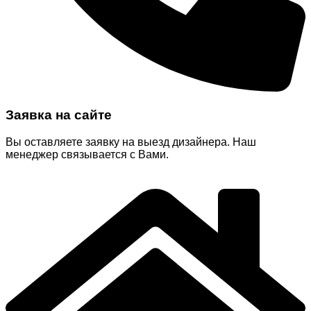
Заявка на сайте
Вы оставляете заявку на выезд дизайнера. Наш
менеджер связывается с Вами.