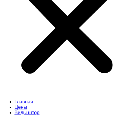
Главная
Цены
Виды штор