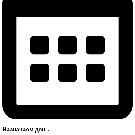
Назначаем день