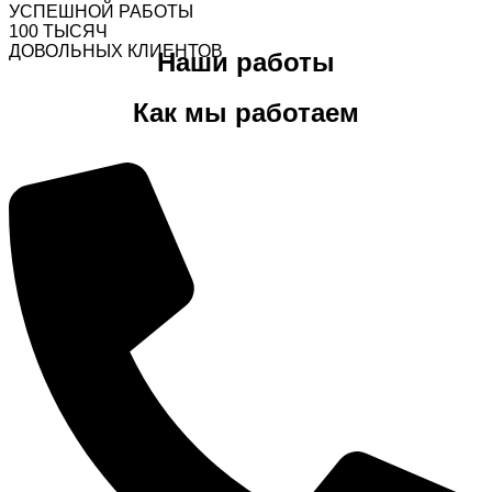
УСПЕШНОЙ РАБОТЫ
100
ТЫСЯЧ
ДОВОЛЬНЫХ КЛИЕНТОВ
Наши работы
Как мы работаем