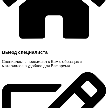
Выезд специалиста
Специалисты приезжают к Вам с образцами
материалов,в удобное для Вас время.