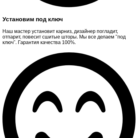
Установим под ключ
Наш мастер установит карниз, дизайнер погладит,
отпарит, повесит сшитые шторы. Мы все делаем "под
ключ". Гарантия качества 100%.