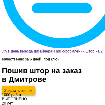
0% в день выезда дизайнера! При оформлении штор на 2 о
Качественно за 5 дней "под ключ"
Пошив штор на заказ
в Дмитрове
Заказать звонок
1000
работ
ВЫПОЛНЕНО
20
лет