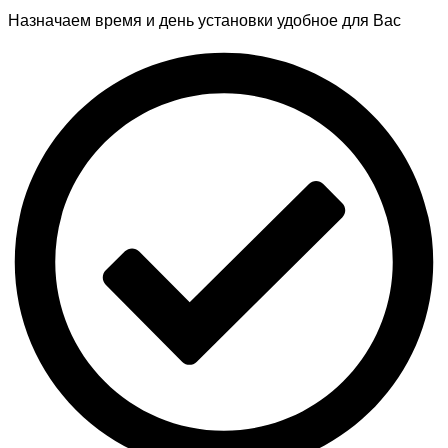
Назначаем время и день установки удобное для Вас