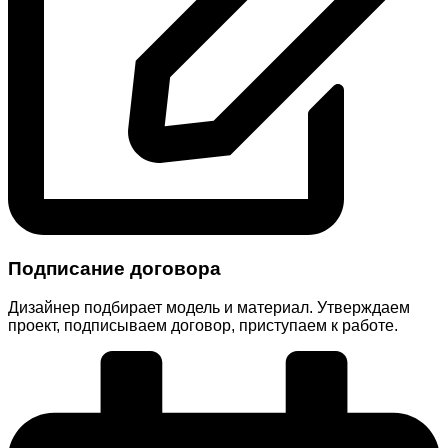
Подписание договора
Дизайнер подбирает модель и материал. Утверждаем
проект, подписываем договор, приступаем к работе.