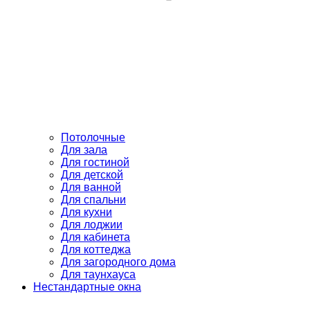
Потолочные
Для зала
Для гостиной
Для детской
Для ванной
Для спальни
Для кухни
Для лоджии
Для кабинета
Для коттеджа
Для загородного дома
Для таунхауса
Нестандартные окна