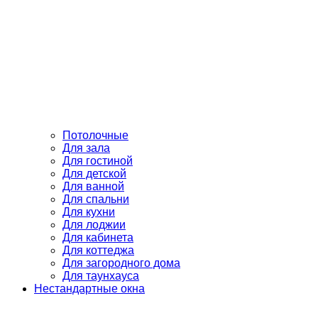
Потолочные
Для зала
Для гостиной
Для детской
Для ванной
Для спальни
Для кухни
Для лоджии
Для кабинета
Для коттеджа
Для загородного дома
Для таунхауса
Нестандартные окна