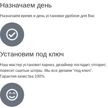
Назначаем день
Назначаем время и день установки удобное для Вас
Установим под ключ
Наш мастер установит карниз, дизайнер погладит, отпарит,
повесит сшитые шторы. Мы все делаем "под ключ".
Гарантия качества 100%.