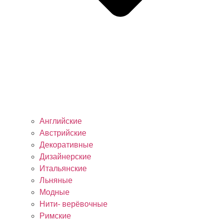
Английские
Австрийские
Декоративные
Дизайнерские
Итальянские
Льняные
Модные
Нити- верёвочные
Римские