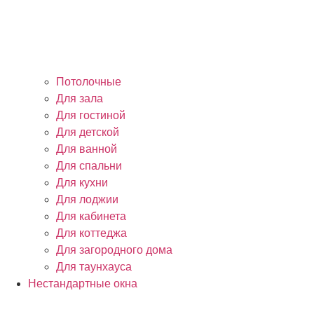
Потолочные
Для зала
Для гостиной
Для детской
Для ванной
Для спальни
Для кухни
Для лоджии
Для кабинета
Для коттеджа
Для загородного дома
Для таунхауса
Нестандартные окна