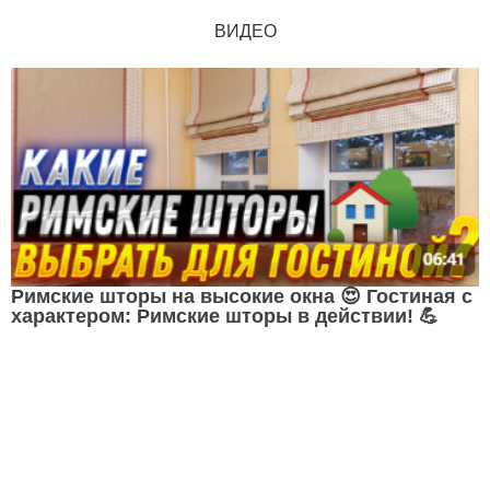
ВИДЕО
Римские шторы на высокие окна 😍 Гостиная с
характером: Римские шторы в действии! 💪