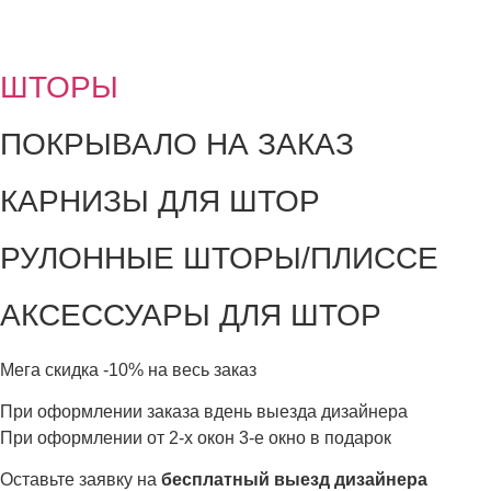
ШТОРЫ
ПОКРЫВАЛО НА ЗАКАЗ
КАРНИЗЫ ДЛЯ ШТОР
РУЛОННЫЕ ШТОРЫ/ПЛИССЕ
АКСЕССУАРЫ ДЛЯ ШТОР
Мега скидка
-10%
на весь заказ
При оформлении заказа вдень выезда дизайнера
При оформлении от 2-х окон 3-е окно в подарок
Оставьте заявку на
бесплатный выезд дизайнера