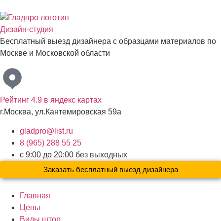
Дизайн-студия
Бесплатный выезд дизайнера с образцами материалов по
Москве и Московской области
Рейтинг 4.9 в яндекс картах
г.Москва, ул.Кантемировская 59а
gladpro@list.ru
8 (965) 288 55 25
с 9:00 до 20:00 без выходных
Заказать бесплатный выезд дизайнера
Главная
Цены
Виды штор