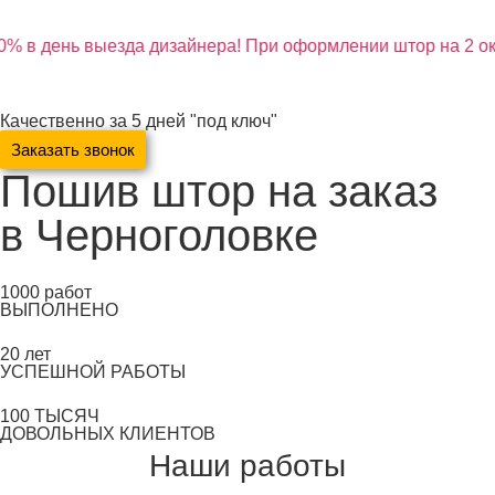
% в день выезда дизайнера! При оформлении штор на 2 ок
Качественно за 5 дней "под ключ"
Заказать звонок
Пошив штор на заказ
в Черноголовке
1000
работ
ВЫПОЛНЕНО
20
лет
УСПЕШНОЙ РАБОТЫ
100
ТЫСЯЧ
ДОВОЛЬНЫХ КЛИЕНТОВ
Наши работы