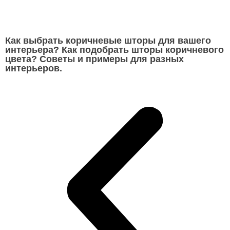
Как выбрать коричневые шторы для вашего
интерьера? Как подобрать шторы коричневого
цвета? Советы и примеры для разных
интерьеров.