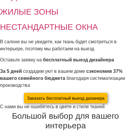
ЖИЛЫЕ ЗОНЫ
НЕСТАНДАРТНЫЕ ОКНА
В салоне вы не увидите, как ткань будет смотреться в
интерьере, поэтому мы работаем на выезд
Оставьте заявку на
бесплатный выезд дизайнера
За 5 дней
создадим уют в вашем доме
сэкономив 37%
вашего семейного бюджета
благодаря систематизации
производства
Заказать бесплатный выезд дизанера
С нами вы не ошибётесь в цвете и стиле тканей
Большой выбор для вашего
интерьера