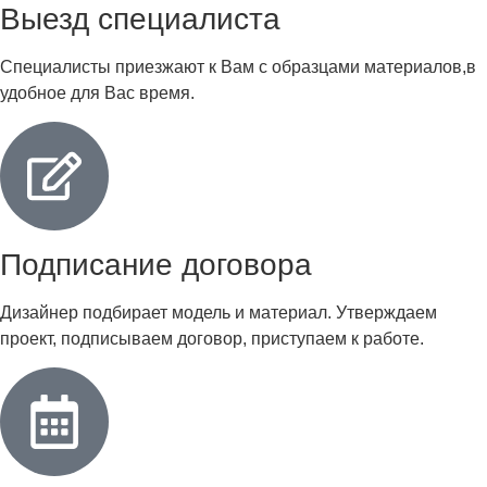
Выезд специалиста
Специалисты приезжают к Вам с образцами материалов,в
удобное для Вас время.
Подписание договора
Дизайнер подбирает модель и материал. Утверждаем
проект, подписываем договор, приступаем к работе.