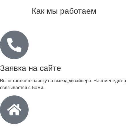
Как мы работаем
Заявка на сайте
Вы оставляете заявку на выезд дизайнера. Наш менеджер
связывается с Вами.