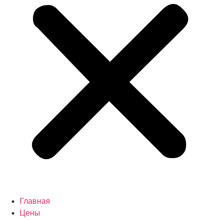
Главная
Цены