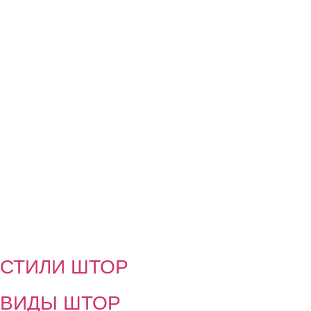
СТИЛИ ШТОР
ВИДЫ ШТОР