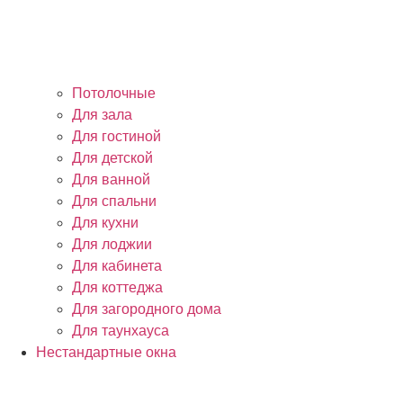
Потолочные
Для зала
Для гостиной
Для детской
Для ванной
Для спальни
Для кухни
Для лоджии
Для кабинета
Для коттеджа
Для загородного дома
Для таунхауса
Нестандартные окна