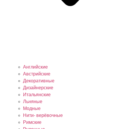
Английские
Австрийские
Декоративные
Дизайнерские
Итальянские
Льняные
Модные
Нити- верёвочные
Римские