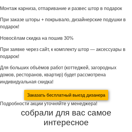
Монтаж карниза, отпаривание и развес штор в подарок
При заказе шторы + покрывало, дизайнерские подушки в
подарок!
Новосёлам скидка на пошив 30%
При заявке через сайт, к комплекту штор — аксессуары в
подарок!
Для больших объёмов работ (коттеджей, загородных
домов, ресторанов, квартир) будет рассмотрена
индивидуальная скидка!
Заказать бесплатный выезд дизанера
Подробности акции уточняйте у менеджера!
собрали для вас самое
интересное