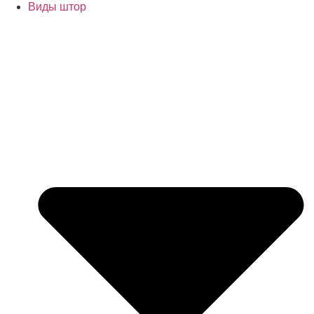
Виды штор