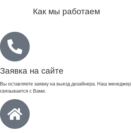
Как мы работаем
Заявка на сайте
Вы оставляете заявку на выезд дизайнера. Наш менеджер
связывается с Вами.