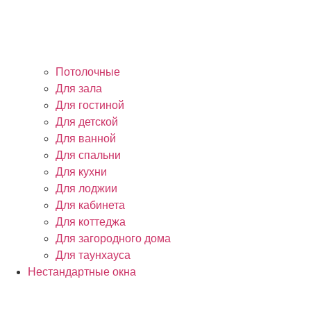
Потолочные
Для зала
Для гостиной
Для детской
Для ванной
Для спальни
Для кухни
Для лоджии
Для кабинета
Для коттеджа
Для загородного дома
Для таунхауса
Нестандартные окна