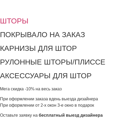
ШТОРЫ
ПОКРЫВАЛО НА ЗАКАЗ
КАРНИЗЫ ДЛЯ ШТОР
РУЛОННЫЕ ШТОРЫ/ПЛИССЕ
АКСЕССУАРЫ ДЛЯ ШТОР
Мега скидка
-10%
на весь заказ
При оформлении заказа вдень выезда дизайнера
При оформлении от 2-х окон 3-е окно в подарок
Оставьте заявку на
бесплатный выезд дизайнера