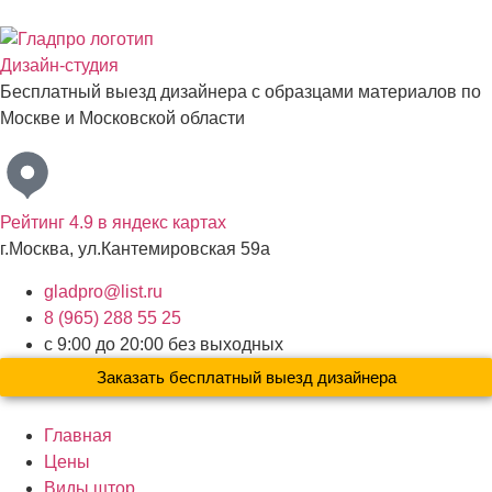
Дизайн-студия
Бесплатный выезд дизайнера с образцами материалов по
Москве и Московской области
Рейтинг 4.9 в яндекс картах
г.Москва, ул.Кантемировская 59а
gladpro@list.ru
8 (965) 288 55 25
с 9:00 до 20:00 без выходных
Заказать бесплатный выезд дизайнера
Главная
Цены
Виды штор