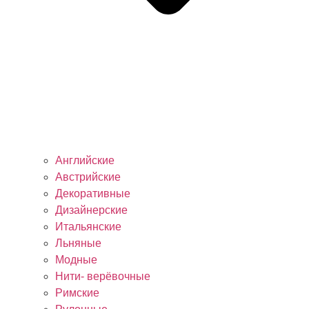
Английские
Австрийские
Декоративные
Дизайнерские
Итальянские
Льняные
Модные
Нити- верёвочные
Римские