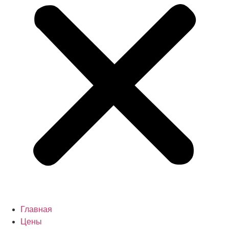
Главная
Цены