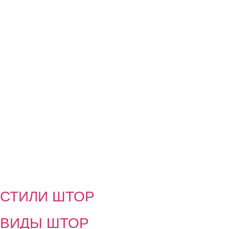
СТИЛИ ШТОР
ВИДЫ ШТОР