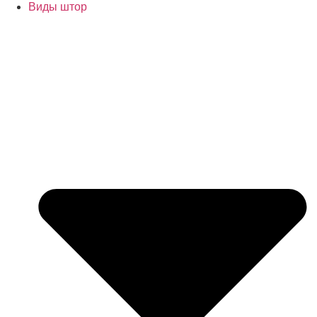
Виды штор