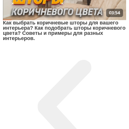
Как выбрать коричневые шторы для вашего
интерьера? Как подобрать шторы коричневого
цвета? Советы и примеры для разных
интерьеров.