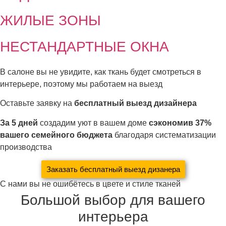
ЖИЛЫЕ ЗОНЫ
НЕСТАНДАРТНЫЕ ОКНА
В салоне вы не увидите, как ткань будет смотреться в
интерьере, поэтому мы работаем на выезд
Оставьте заявку на
бесплатный выезд дизайнера
За 5 дней
создадим уют в вашем доме
сэкономив 37%
вашего семейного бюджета
благодаря систематизации
производства
Заказать бесплатный выезд дизанера
С нами вы не ошибётесь в цвете и стиле тканей
Большой выбор для вашего
интерьера