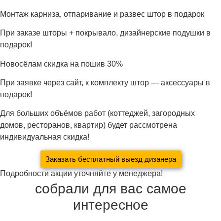
Монтаж карниза, отпаривание и развес штор в подарок
При заказе шторы + покрывало, дизайнерские подушки в
подарок!
Новосёлам скидка на пошив 30%
При заявке через сайт, к комплекту штор — аксессуары в
подарок!
Для больших объёмов работ (коттеджей, загородных
домов, ресторанов, квартир) будет рассмотрена
индивидуальная скидка!
Заказать бесплатный выезд дизанера
Подробности акции уточняйте у менеджера!
собрали для вас самое
интересное