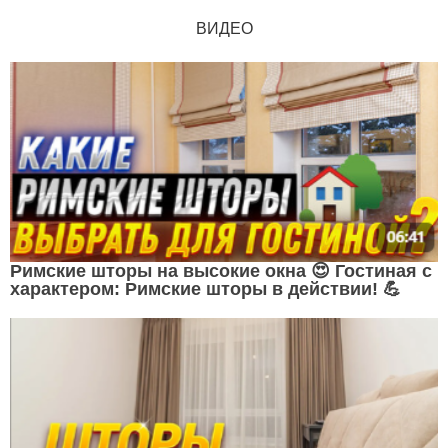
ВИДЕО
Римские шторы на высокие окна 😍 Гостиная с
характером: Римские шторы в действии! 💪