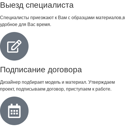
Выезд специалиста
Специалисты приезжают к Вам с образцами материалов,в
удобное для Вас время.
Подписание договора
Дизайнер подбирает модель и материал. Утверждаем
проект, подписываем договор, приступаем к работе.