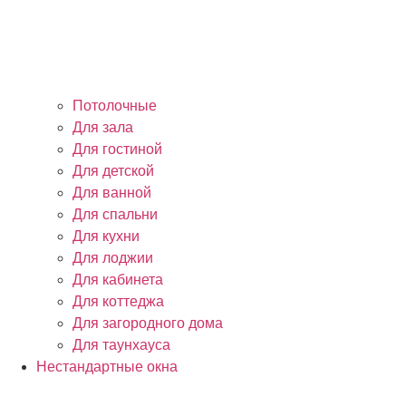
Потолочные
Для зала
Для гостиной
Для детской
Для ванной
Для спальни
Для кухни
Для лоджии
Для кабинета
Для коттеджа
Для загородного дома
Для таунхауса
Нестандартные окна