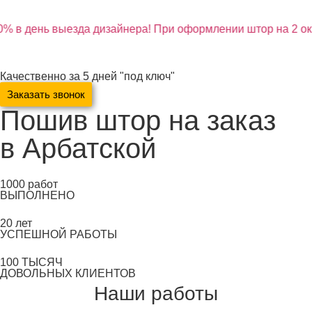
% в день выезда дизайнера! При оформлении штор на 2 ок
Качественно за 5 дней "под ключ"
Заказать звонок
Пошив штор на заказ
в Арбатской
1000
работ
ВЫПОЛНЕНО
20
лет
УСПЕШНОЙ РАБОТЫ
100
ТЫСЯЧ
ДОВОЛЬНЫХ КЛИЕНТОВ
Наши работы