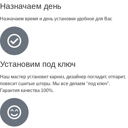
Назначаем день
Назначаем время и день установки удобное для Вас
Установим под ключ
Наш мастер установит карниз, дизайнер погладит, отпарит,
повесит сшитые шторы. Мы все делаем "под ключ".
Гарантия качества 100%.