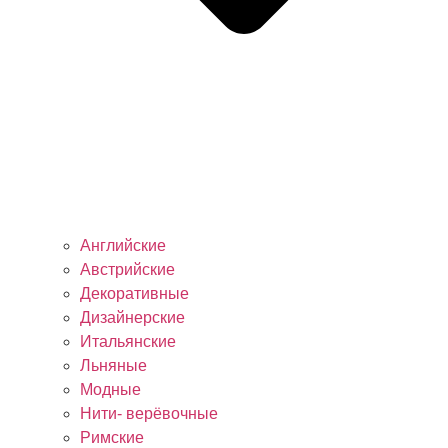
Английские
Австрийские
Декоративные
Дизайнерские
Итальянские
Льняные
Модные
Нити- верёвочные
Римские